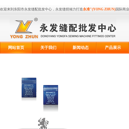
欢迎来到东阳市永发缝配批发中心，永发缝纫倾力打造
永准"(YONG ZHUN)
国际商
网站首页
关于我们
新闻动态
产品展示