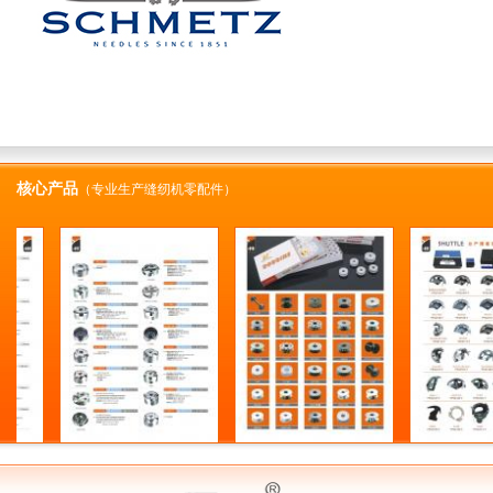
核心产品
（专业生产缝纫机零配件）