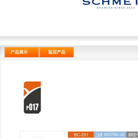
产品展示
返回产品