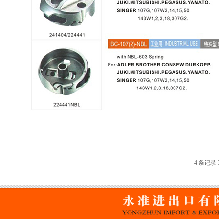
4 条记录 