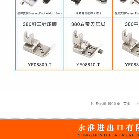
16 条记录 10/16 页
首页
上