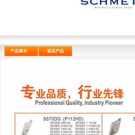
产品展示
返回产品