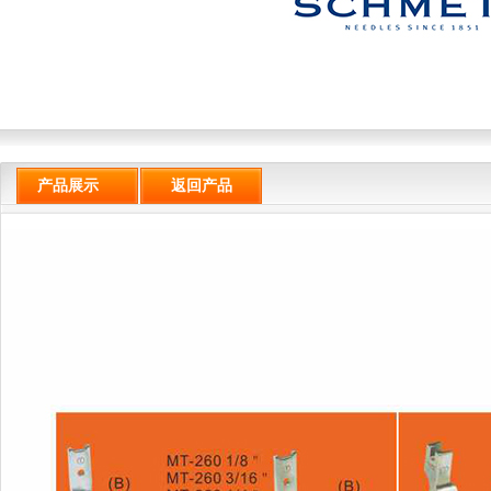
产品展示
返回产品