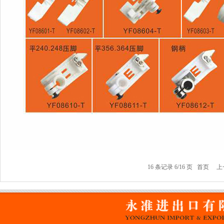
16 条记录 6/16 页
首页
上